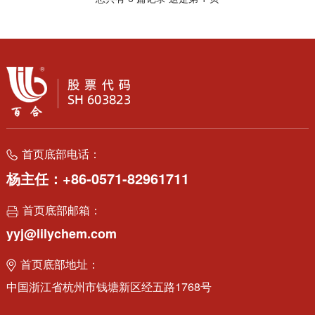
首页底部电话：
杨主任：+86-0571-82961711
首页底部邮箱：
yyj@lilychem.com
首页底部地址：
中国浙江省杭州市钱塘新区经五路1768号