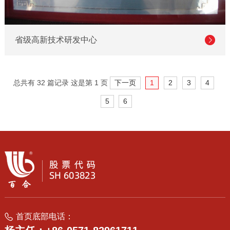
省级高新技术研发中心
总共有 32 篇记录 这是第 1 页
下一页
1
2
3
4
5
6
首页底部电话：