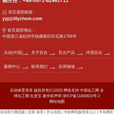
杨主任：+86-0571-82961711
首页底部邮箱：
yyj@lilychem.com
首页底部地址：
中国浙江省杭州市钱塘新区经五路1768号
乐动(中国)
关于百合
百合产品
环境百合
新闻中心
联系我们
应用领域
乐动体育登录
版权所有(C)2025
网络支持
中国化工网
全
球化工网
生意宝
著作权声明
浙ICP备11000823号-2
网站地图
乐动官方网页版
|
完美·体育
|
开云在线
|
中欧网页版登录入口
|
半岛网官