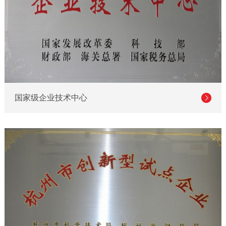
国家级企业技术中心