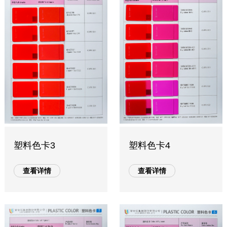
塑料色卡3
塑料色卡4
查看详情
查看详情