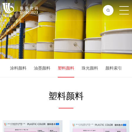
涂料颜料
油墨颜料
塑料颜料
珠光颜料
颜料索引
塑料颜料