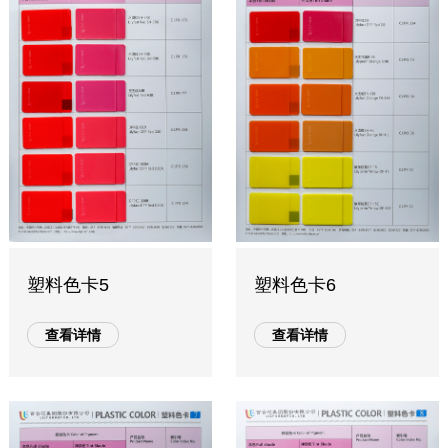
塑料色卡5
塑料色卡6
查看详情
查看详情